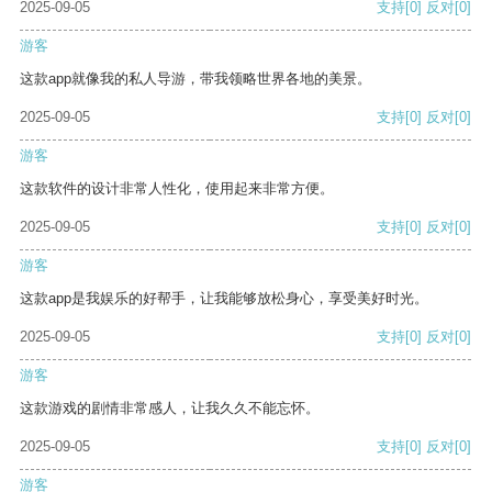
2025-09-05
支持
[0]
反对
[0]
游客
这款app就像我的私人导游，带我领略世界各地的美景。
2025-09-05
支持
[0]
反对
[0]
游客
这款软件的设计非常人性化，使用起来非常方便。
2025-09-05
支持
[0]
反对
[0]
游客
这款app是我娱乐的好帮手，让我能够放松身心，享受美好时光。
2025-09-05
支持
[0]
反对
[0]
游客
这款游戏的剧情非常感人，让我久久不能忘怀。
2025-09-05
支持
[0]
反对
[0]
游客