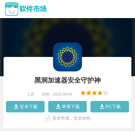
黑洞加速器安全守护神
工具
|
时间：2025-09-05
|
安卓下载
苹果下载
PC下载
安卓市场，安全绿色