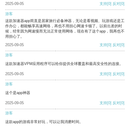
2025-09-05
支持
[0]
反对
[0]
游客
这款加速器app简直是居家旅行必备神器，无论是看视频、玩游戏还是工
作办公，都能畅享高速网络，再也不用担心网速卡顿了。以前出差的时
候，经常因为网速慢而无法正常使用网络，现在有了这个app，我再也不
用担心了。
2025-09-05
支持
[0]
反对
[0]
游客
这款加速器VPM应用程序可以给你提供全球覆盖和最高安全性的连接。
2025-09-05
支持
[0]
反对
[0]
游客
这个是app神器
2025-09-05
支持
[0]
反对
[0]
游客
这款app的游戏非常好玩，可以让我消磨时间。