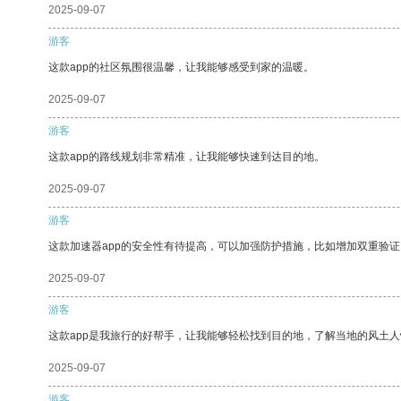
2025-09-07
游客
这款app的社区氛围很温馨，让我能够感受到家的温暖。
2025-09-07
游客
这款app的路线规划非常精准，让我能够快速到达目的地。
2025-09-07
游客
这款加速器app的安全性有待提高，可以加强防护措施，比如增加双重验证
2025-09-07
游客
这款app是我旅行的好帮手，让我能够轻松找到目的地，了解当地的风土人
2025-09-07
游客