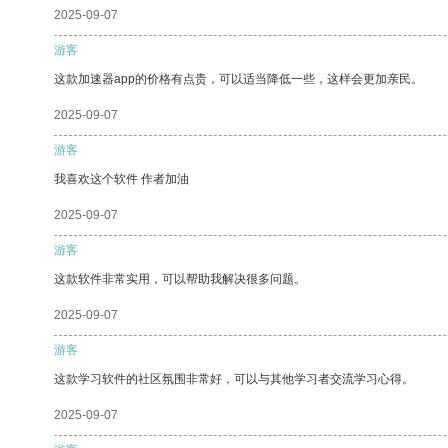
2025-09-07
游客
这款加速器app的价格有点贵，可以适当降低一些，这样会更加亲民。
2025-09-07
游客
我喜欢这个软件 作者加油
2025-09-07
游客
这款软件非常实用，可以帮助我解决很多问题。
2025-09-07
游客
这款学习软件的社区氛围非常好，可以与其他学习者交流学习心得。
2025-09-07