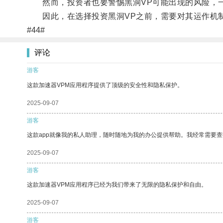
然而，投资者也要警惕黑洞VP可能出现的风险，一
因此，在选择投资黑洞VP之前，需要对其运作机制
#44#
评论
游客
这款加速器VPM应用程序提供了顶级的安全性和隐私保护。
2025-09-07
游客
这款app就像我的私人助理，随时随地为我的办公提供帮助。我经常需要查
2025-09-07
游客
这款加速器VPM应用程序已经为我们带来了无限的隐私保护和自由。
2025-09-07
游客