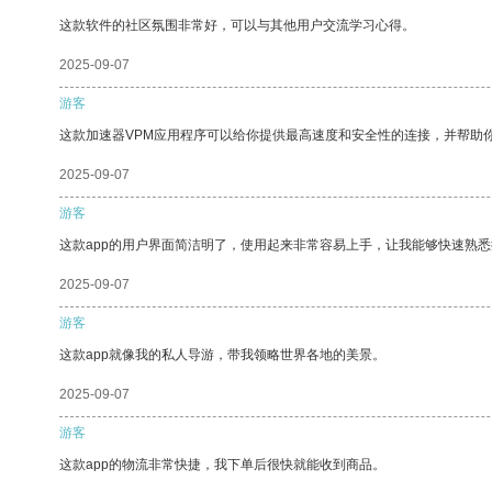
这款软件的社区氛围非常好，可以与其他用户交流学习心得。
2025-09-07
游客
这款加速器VPM应用程序可以给你提供最高速度和安全性的连接，并帮助
2025-09-07
游客
这款app的用户界面简洁明了，使用起来非常容易上手，让我能够快速熟悉
2025-09-07
游客
这款app就像我的私人导游，带我领略世界各地的美景。
2025-09-07
游客
这款app的物流非常快捷，我下单后很快就能收到商品。