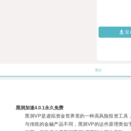
安
简介
黑洞加速4.0.1永久免费
黑洞VP是虚拟资金世界里的一种高风险投资工具，
与传统的金融产品不同，黑洞VP的运作原理类似于