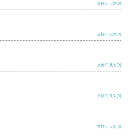
支持
[0]
反对
[0]
支持
[0]
反对
[0]
支持
[0]
反对
[0]
支持
[0]
反对
[0]
支持
[0]
反对
[0]