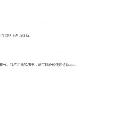
你在网络上自由移动。
操作。我不用看说明书，就可以轻松使用这款app。