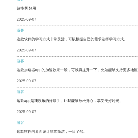
超棒啊 好用
2025-09-07
游客
这款软件的学习方式非常灵活，可以根据自己的需求选择学习方式。
2025-09-07
游客
这款加速器app的加速效果一般，可以再提升一下，比如能够支持更多地
2025-09-07
游客
这款app是我娱乐的好帮手，让我能够放松身心，享受美好时光。
2025-09-07
游客
这款软件的界面设计非常简洁，一目了然。