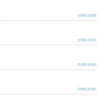
支持
[0]
反对
[0]
支持
[0]
反对
[0]
支持
[0]
反对
[0]
支持
[0]
反对
[0]