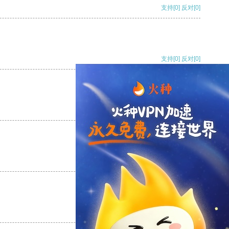
支持
[0]
反对
[0]
支持
[0]
反对
[0]
支持
[0]
反对
[0]
支持
[0]
反对
[0]
支持
[0]
反对
[0]