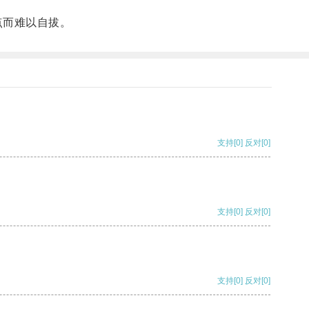
点而难以自拔。
支持
[0]
反对
[0]
支持
[0]
反对
[0]
支持
[0]
反对
[0]