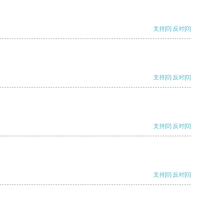
支持
[0]
反对
[0]
支持
[0]
反对
[0]
支持
[0]
反对
[0]
支持
[0]
反对
[0]