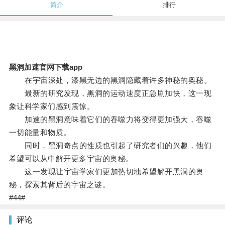
简介
排行
黑洞加速官网下载app
在宇宙深处，漆黑无边的黑洞隐藏着许多神秘的奥秘。
最新的研究发现，黑洞的运动速度正急剧加快，这一现
象让科学家们感到震惊。
加速的黑洞意味着它们的吞噬力将变得更加强大，吞噬
一切能量和物质。
同时，黑洞奇点的性质也引起了研究者们的兴趣，他们
希望可以从中解开更多宇宙的奥秘。
这一发现让宇宙学家们更加热切地希望解开黑洞的奥
秘，探索其背后的宇宙之谜。
#44#
评论