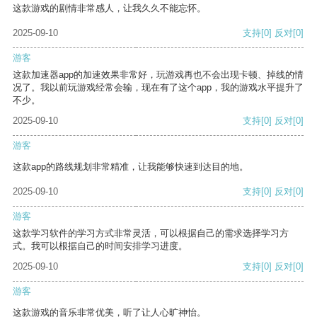
这款游戏的剧情非常感人，让我久久不能忘怀。
2025-09-10
支持
[0]
反对
[0]
游客
这款加速器app的加速效果非常好，玩游戏再也不会出现卡顿、掉线的情
况了。我以前玩游戏经常会输，现在有了这个app，我的游戏水平提升了
不少。
2025-09-10
支持
[0]
反对
[0]
游客
这款app的路线规划非常精准，让我能够快速到达目的地。
2025-09-10
支持
[0]
反对
[0]
游客
这款学习软件的学习方式非常灵活，可以根据自己的需求选择学习方
式。我可以根据自己的时间安排学习进度。
2025-09-10
支持
[0]
反对
[0]
游客
这款游戏的音乐非常优美，听了让人心旷神怡。