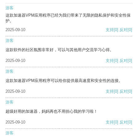
游客
这款加速器VPM应用程序已经为我们带来了无限的隐私保护和安全性保
护。
2025-09-10
支持
[0]
反对
[0]
游客
这款软件的社区氛围非常好，可以与其他用户交流学习心得。
2025-09-10
支持
[0]
反对
[0]
游客
这款加速器VPM应用程序可以给你提供最高速度和安全性的连接。
2025-09-10
支持
[0]
反对
[0]
游客
超级好用的加速器，妈妈再也不用担心我的学习啦！
2025-09-10
支持
[0]
反对
[0]
游客