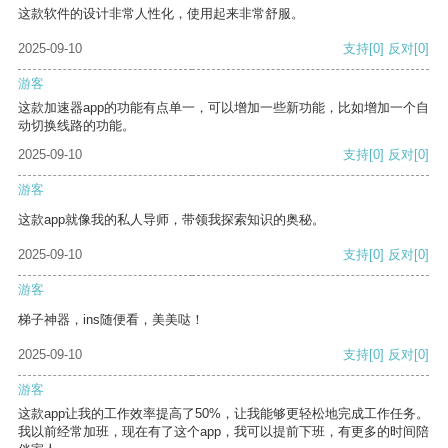
这款软件的设计非常人性化，使用起来非常舒服。
2025-09-10
支持
[0]
反对
[0]
游客
这款加速器app的功能有点单一，可以增加一些新功能，比如增加一个自
动切换线路的功能。
2025-09-10
支持
[0]
反对
[0]
游客
这款app就像我的私人导师，带领我探索知识的奥秘。
2025-09-10
支持
[0]
反对
[0]
游客
梯子神器，ins随便看，美美哒！
2025-09-10
支持
[0]
反对
[0]
游客
这款app让我的工作效率提高了50%，让我能够更轻松地完成工作任务。
我以前经常加班，现在有了这个app，我可以提前下班，有更多的时间陪