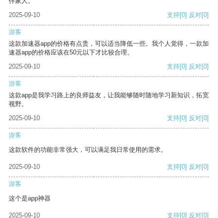
伴家人。
2025-09-10
支持
[0]
反对
[0]
游客
这款加速器app的价格有点贵，可以适当降低一些。我个人觉得，一款加
速器app的价格应该在50元以下才比较合理。
2025-09-10
支持
[0]
反对
[0]
游客
这款app是我学习路上的良师益友，让我能够随时随地学习新知识，拓宽
视野。
2025-09-10
支持
[0]
反对
[0]
游客
这款软件的功能非常强大，可以满足我日常使用的需求。
2025-09-10
支持
[0]
反对
[0]
游客
这个是app神器
2025-09-10
支持
[0]
反对
[0]