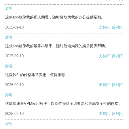
游客
这款app就像我的私人助理，随时随地为我的办公提供帮助。
2025-09-10
支持
[0]
反对
[0]
游客
这款app就像我的娱乐小助手，随时随地为我的娱乐提供帮助。
2025-09-10
支持
[0]
反对
[0]
游客
这款软件的价格非常实惠，值得推荐。
2025-09-10
支持
[0]
反对
[0]
游客
这款加速器VPM应用程序可以给你提供全球覆盖和最高安全性的连接。
2025-09-10
支持
[0]
反对
[0]
游客