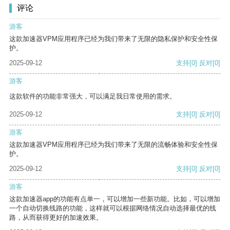
评论
游客
这款加速器VPM应用程序已经为我们带来了无限的隐私保护和安全性保
护。
2025-09-12
支持
[0]
反对
[0]
游客
这款软件的功能非常强大，可以满足我日常使用的需求。
2025-09-12
支持
[0]
反对
[0]
游客
这款加速器VPM应用程序已经为我们带来了无限的流畅体验和安全性保
护。
2025-09-12
支持
[0]
反对
[0]
游客
这款加速器app的功能有点单一，可以增加一些新功能。比如，可以增加
一个自动切换线路的功能，这样就可以根据网络情况自动选择最优的线
路，从而获得更好的加速效果。