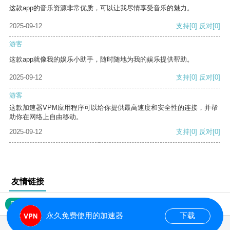
这款app的音乐资源非常优质，可以让我尽情享受音乐的魅力。
2025-09-12
支持
[0]
反对
[0]
游客
这款app就像我的娱乐小助手，随时随地为我的娱乐提供帮助。
2025-09-12
支持
[0]
反对
[0]
游客
这款加速器VPM应用程序可以给你提供最高速度和安全性的连接，并帮
助你在网络上自由移动。
2025-09-12
支持
[0]
反对
[0]
友情链接
网站地图
永久免费使用的加速器
下载