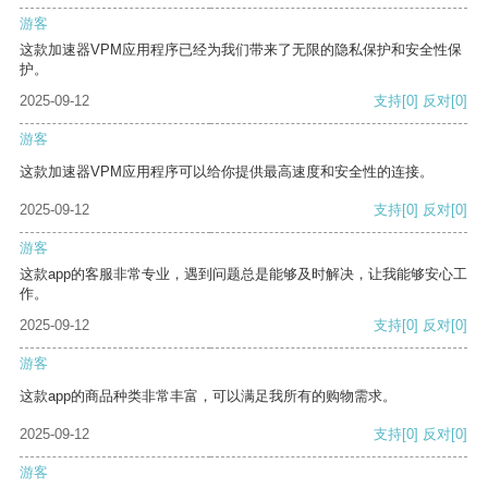
游客
这款加速器VPM应用程序已经为我们带来了无限的隐私保护和安全性保
护。
2025-09-12
支持
[0]
反对
[0]
游客
这款加速器VPM应用程序可以给你提供最高速度和安全性的连接。
2025-09-12
支持
[0]
反对
[0]
游客
这款app的客服非常专业，遇到问题总是能够及时解决，让我能够安心工
作。
2025-09-12
支持
[0]
反对
[0]
游客
这款app的商品种类非常丰富，可以满足我所有的购物需求。
2025-09-12
支持
[0]
反对
[0]
游客