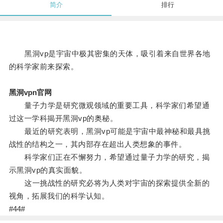
简介
排行
黑洞vp是宇宙中极其密集的天体，吸引着来自世界各地
的科学家前来探索。
黑洞vpn官网
量子力学是研究微观领域的重要工具，科学家们希望通
过这一学科揭开黑洞vp的奥秘。
最近的研究表明，黑洞vp可能是宇宙中最神秘和最具挑
战性的结构之一，其内部存在超出人类想象的事件。
科学家们正在不懈努力，希望通过量子力学的研究，揭
示黑洞vp的真实面貌。
这一挑战性的研究必将为人类对宇宙的探索提供全新的
视角，拓展我们的科学认知。
#44#