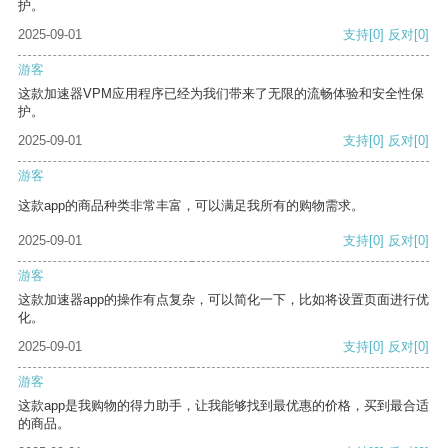
护。
2025-09-01
支持
[0]
反对
[0]
游客
这款加速器VPM应用程序已经为我们带来了无限的流畅体验和安全性保
护。
2025-09-01
支持
[0]
反对
[0]
游客
这款app的商品种类非常丰富，可以满足我所有的购物需求。
2025-09-01
支持
[0]
反对
[0]
游客
这款加速器app的操作有点复杂，可以简化一下，比如将设置页面进行优
化。
2025-09-01
支持
[0]
反对
[0]
游客
这款app是我购物的得力助手，让我能够找到最优惠的价格，买到最合适
的商品。