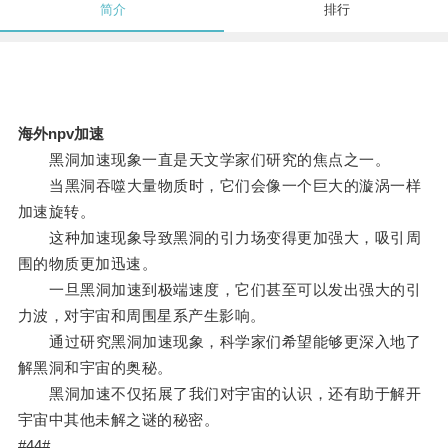
简介
排行
海外npv加速
黑洞加速现象一直是天文学家们研究的焦点之一。
当黑洞吞噬大量物质时，它们会像一个巨大的漩涡一样
加速旋转。
这种加速现象导致黑洞的引力场变得更加强大，吸引周
围的物质更加迅速。
一旦黑洞加速到极端速度，它们甚至可以发出强大的引
力波，对宇宙和周围星系产生影响。
通过研究黑洞加速现象，科学家们希望能够更深入地了
解黑洞和宇宙的奥秘。
黑洞加速不仅拓展了我们对宇宙的认识，还有助于解开
宇宙中其他未解之谜的秘密。
#44#