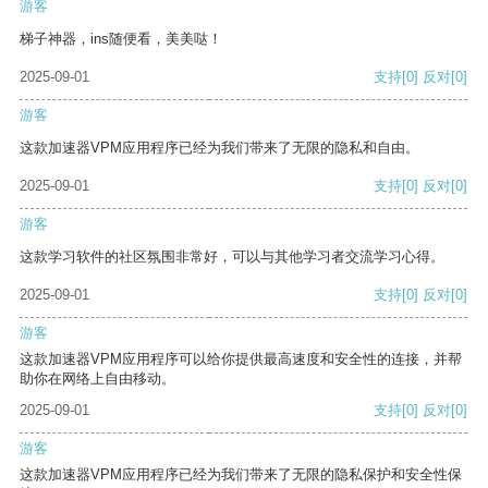
游客
梯子神器，ins随便看，美美哒！
2025-09-01
支持
[0]
反对
[0]
游客
这款加速器VPM应用程序已经为我们带来了无限的隐私和自由。
2025-09-01
支持
[0]
反对
[0]
游客
这款学习软件的社区氛围非常好，可以与其他学习者交流学习心得。
2025-09-01
支持
[0]
反对
[0]
游客
这款加速器VPM应用程序可以给你提供最高速度和安全性的连接，并帮
助你在网络上自由移动。
2025-09-01
支持
[0]
反对
[0]
游客
这款加速器VPM应用程序已经为我们带来了无限的隐私保护和安全性保