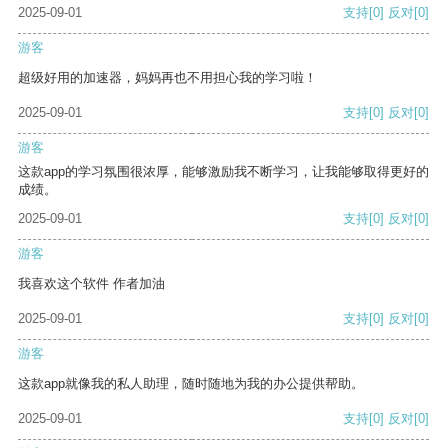
2025-09-01
支持
[0]
反对
[0]
游客
超级好用的加速器，妈妈再也不用担心我的学习啦！
2025-09-01
支持
[0]
反对
[0]
游客
这款app的学习氛围很浓厚，能够激励我不断学习，让我能够取得更好的
成绩。
2025-09-01
支持
[0]
反对
[0]
游客
我喜欢这个软件 作者加油
2025-09-01
支持
[0]
反对
[0]
游客
这款app就像我的私人助理，随时随地为我的办公提供帮助。
2025-09-01
支持
[0]
反对
[0]