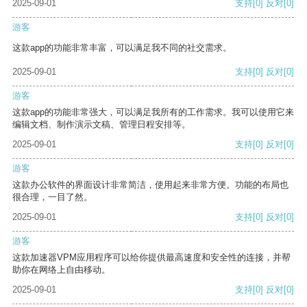
2025-09-01
支持
[0]
反对
[0]
游客
这款app的功能非常丰富，可以满足我不同的社交需求。
2025-09-01
支持
[0]
反对
[0]
游客
这款app的功能非常强大，可以满足我所有的工作需求。我可以使用它来
编辑文档、制作演示文稿、管理日程安排等。
2025-09-01
支持
[0]
反对
[0]
游客
这款办公软件的界面设计非常简洁，使用起来非常方便。功能的布局也
很合理，一目了然。
2025-09-01
支持
[0]
反对
[0]
游客
这款加速器VPM应用程序可以给你提供最高速度和安全性的连接，并帮
助你在网络上自由移动。
2025-09-01
支持
[0]
反对
[0]