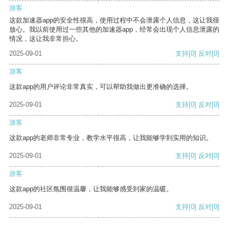
游客
这款加速器app的安全性很高，使用过程中不会泄露个人信息，这让我很
放心。我以前使用过一些其他的加速器app，经常会出现个人信息泄露的
情况，这让我非常担心。
2025-09-01
支持
[0]
反对
[0]
游客
这款app的用户评论非常真实，可以帮助我做出更准确的选择。
2025-09-01
支持
[0]
反对
[0]
游客
这款app的老师非常专业，教学水平很高，让我能够学到实用的知识。
2025-09-01
支持
[0]
反对
[0]
游客
这款app的社区氛围很温馨，让我能够感受到家的温暖。
2025-09-01
支持
[0]
反对
[0]