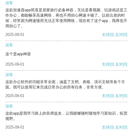
游客
这款加速器app简直是居家旅行必备神器，无论是看视频、玩游戏还是工
作办公，都能畅享高速网络，再也不用担心网速卡顿了。以前出差的时
候，经常因为网速慢而无法正常使用网络，现在有了这个app，我再也不
用担心了。
2025-09-01
支持
[0]
反对
[0]
游客
这个是app神器
2025-09-01
支持
[0]
反对
[0]
游客
这款办公软件的功能非常全面，涵盖了文档、表格、演示文稿等各个方
面。我可以使用它来完成日常办公的所有任务，非常方便。
2025-09-01
支持
[0]
反对
[0]
游客
这款app是我学习路上的良师益友，让我能够随时随地学习新知识，拓宽
视野。
2025-09-01
支持
[0]
反对
[0]