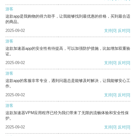
游客
这款app是我购物的得力助手，让我能够找到最优惠的价格，买到最合适
的商品。
2025-09-02
支持
[0]
反对
[0]
游客
这款加速器app的安全性有待提高，可以加强防护措施，比如增加双重验
证。
2025-09-02
支持
[0]
反对
[0]
游客
这款app的客服非常专业，遇到问题总是能够及时解决，让我能够安心工
作。
2025-09-02
支持
[0]
反对
[0]
游客
这款加速器VPM应用程序已经为我们带来了无限的流畅体验和安全性保
护。
2025-09-02
支持
[0]
反对
[0]