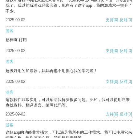
况了。我以前玩游戏经常会输，现在有了这个app，我的游戏水平提升了
不少。
2025-09-02
支持
[0]
反对
[0]
游客
超棒啊 好用
2025-09-02
支持
[0]
反对
[0]
游客
超级好用的加速器，妈妈再也不用担心我的学习啦！
2025-09-02
支持
[0]
反对
[0]
游客
这款软件非常实用，可以帮助我解决很多问题。比如，我可以使用它来
查找资料、翻译语言、编写代码等。
2025-09-02
支持
[0]
反对
[0]
游客
这款app的功能非常强大，可以满足我所有的工作需求。我可以使用它来
编辑文档、制作演示文稿、管理日程安排等。