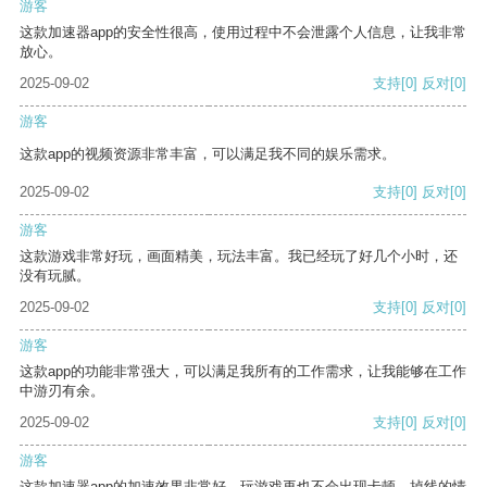
游客
这款加速器app的安全性很高，使用过程中不会泄露个人信息，让我非常
放心。
2025-09-02
支持
[0]
反对
[0]
游客
这款app的视频资源非常丰富，可以满足我不同的娱乐需求。
2025-09-02
支持
[0]
反对
[0]
游客
这款游戏非常好玩，画面精美，玩法丰富。我已经玩了好几个小时，还
没有玩腻。
2025-09-02
支持
[0]
反对
[0]
游客
这款app的功能非常强大，可以满足我所有的工作需求，让我能够在工作
中游刃有余。
2025-09-02
支持
[0]
反对
[0]
游客
这款加速器app的加速效果非常好，玩游戏再也不会出现卡顿、掉线的情