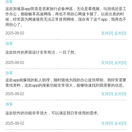
游客
这款加速器app简直是居家旅行必备神器，无论是看视频、玩游戏还是工
作办公，都能畅享高速网络，再也不用担心网速卡顿了。以前出差的时
候，经常因为网速慢而无法正常使用网络，现在有了这个app，我再也不
用担心了。
2025-09-02
支持
[0]
反对
[0]
游客
这款软件的界面设计非常简洁，一目了然。
2025-09-02
支持
[0]
反对
[0]
游客
这款app就像我的私人助理，随时随地为我的办公提供帮助。我经常需要
查找资料，这款app的搜索功能非常强大，能够快速找到我需要的信息。
2025-09-02
支持
[0]
反对
[0]
游客
这款软件的功能非常强大，可以满足我日常使用的需求。
2025-09-02
支持
[0]
反对
[0]