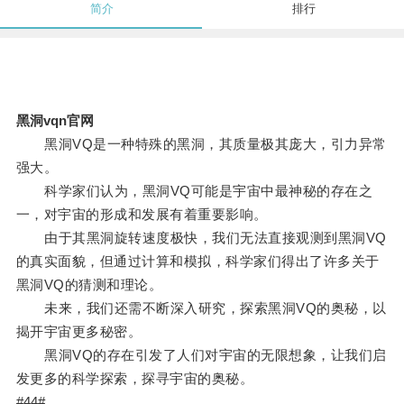
简介
排行
黑洞vqn官网
黑洞VQ是一种特殊的黑洞，其质量极其庞大，引力异常
强大。
科学家们认为，黑洞VQ可能是宇宙中最神秘的存在之
一，对宇宙的形成和发展有着重要影响。
由于其黑洞旋转速度极快，我们无法直接观测到黑洞VQ
的真实面貌，但通过计算和模拟，科学家们得出了许多关于
黑洞VQ的猜测和理论。
未来，我们还需不断深入研究，探索黑洞VQ的奥秘，以
揭开宇宙更多秘密。
黑洞VQ的存在引发了人们对宇宙的无限想象，让我们启
发更多的科学探索，探寻宇宙的奥秘。
#44#