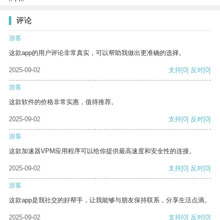
评论
游客
这款app的用户评论非常真实，可以帮助我做出更准确的选择。
2025-09-02
支持
[0]
反对
[0]
游客
这款软件的价格非常实惠，值得推荐。
2025-09-02
支持
[0]
反对
[0]
游客
这款加速器VPM应用程序可以给你提供最高速度和安全性的连接。
2025-09-02
支持
[0]
反对
[0]
游客
这款app是我社交的好帮手，让我能够与朋友保持联系，分享生活点滴。
2025-09-02
支持
[0]
反对
[0]