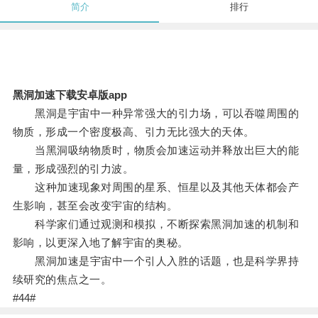
简介
排行
黑洞加速下载安卓版app
黑洞是宇宙中一种异常强大的引力场，可以吞噬周围的
物质，形成一个密度极高、引力无比强大的天体。
当黑洞吸纳物质时，物质会加速运动并释放出巨大的能
量，形成强烈的引力波。
这种加速现象对周围的星系、恒星以及其他天体都会产
生影响，甚至会改变宇宙的结构。
科学家们通过观测和模拟，不断探索黑洞加速的机制和
影响，以更深入地了解宇宙的奥秘。
黑洞加速是宇宙中一个引人入胜的话题，也是科学界持
续研究的焦点之一。
#44#