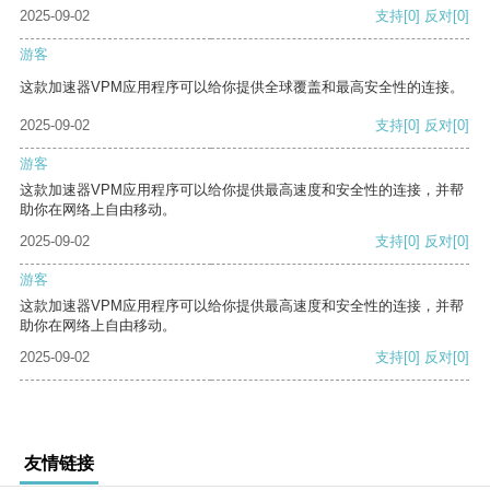
2025-09-02
支持
[0]
反对
[0]
游客
这款加速器VPM应用程序可以给你提供全球覆盖和最高安全性的连接。
2025-09-02
支持
[0]
反对
[0]
游客
这款加速器VPM应用程序可以给你提供最高速度和安全性的连接，并帮
助你在网络上自由移动。
2025-09-02
支持
[0]
反对
[0]
游客
这款加速器VPM应用程序可以给你提供最高速度和安全性的连接，并帮
助你在网络上自由移动。
2025-09-02
支持
[0]
反对
[0]
友情链接