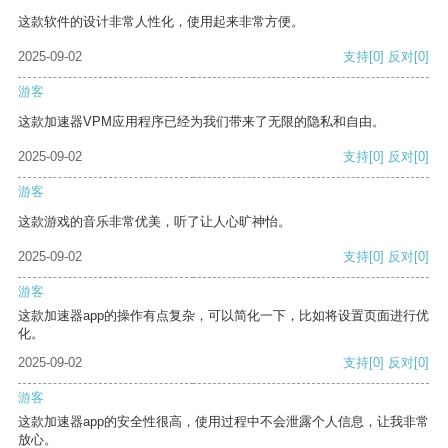
这款软件的设计非常人性化，使用起来非常方便。
2025-09-02
支持
[0]
反对
[0]
游客
这款加速器VPM应用程序已经为我们带来了无限的隐私和自由。
2025-09-02
支持
[0]
反对
[0]
游客
这款游戏的音乐非常优美，听了让人心旷神怡。
2025-09-02
支持
[0]
反对
[0]
游客
这款加速器app的操作有点复杂，可以简化一下，比如将设置页面进行优
化。
2025-09-02
支持
[0]
反对
[0]
游客
这款加速器app的安全性很高，使用过程中不会泄露个人信息，让我非常
放心。