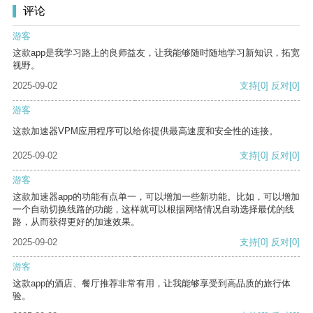
评论
游客
这款app是我学习路上的良师益友，让我能够随时随地学习新知识，拓宽
视野。
2025-09-02
支持
[0]
反对
[0]
游客
这款加速器VPM应用程序可以给你提供最高速度和安全性的连接。
2025-09-02
支持
[0]
反对
[0]
游客
这款加速器app的功能有点单一，可以增加一些新功能。比如，可以增加
一个自动切换线路的功能，这样就可以根据网络情况自动选择最优的线
路，从而获得更好的加速效果。
2025-09-02
支持
[0]
反对
[0]
游客
这款app的酒店、餐厅推荐非常有用，让我能够享受到高品质的旅行体
验。