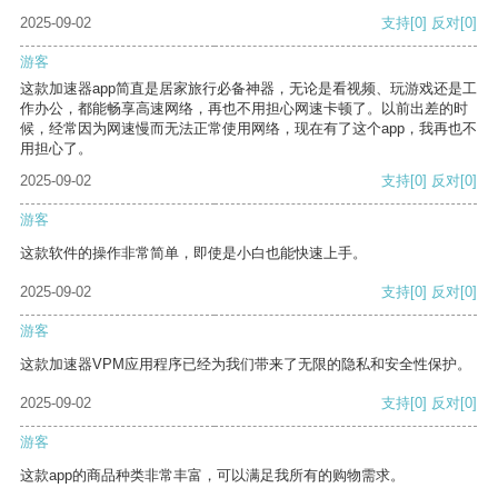
2025-09-02
支持
[0]
反对
[0]
游客
这款加速器app简直是居家旅行必备神器，无论是看视频、玩游戏还是工
作办公，都能畅享高速网络，再也不用担心网速卡顿了。以前出差的时
候，经常因为网速慢而无法正常使用网络，现在有了这个app，我再也不
用担心了。
2025-09-02
支持
[0]
反对
[0]
游客
这款软件的操作非常简单，即使是小白也能快速上手。
2025-09-02
支持
[0]
反对
[0]
游客
这款加速器VPM应用程序已经为我们带来了无限的隐私和安全性保护。
2025-09-02
支持
[0]
反对
[0]
游客
这款app的商品种类非常丰富，可以满足我所有的购物需求。