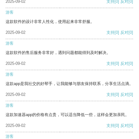
2025-09-02
支持
[0]
反对
[0]
游客
这款软件的设计非常人性化，使用起来非常舒服。
2025-09-02
支持
[0]
反对
[0]
游客
这款软件的售后服务非常好，遇到问题都能得到及时解决。
2025-09-02
支持
[0]
反对
[0]
游客
这款app是我社交的好帮手，让我能够与朋友保持联系，分享生活点滴。
2025-09-02
支持
[0]
反对
[0]
游客
这款加速器app的价格有点贵，可以适当降低一些，这样会更加亲民。
2025-09-02
支持
[0]
反对
[0]
游客