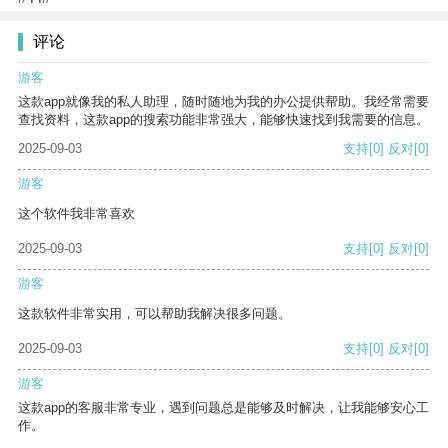
评论
游客
这款app就像我的私人助理，随时随地为我的办公提供帮助。我经常需要
查找资料，这款app的搜索功能非常强大，能够快速找到我需要的信息。
2025-09-03
支持
[0]
反对
[0]
游客
这个软件我非常喜欢
2025-09-03
支持
[0]
反对
[0]
游客
这款软件非常实用，可以帮助我解决很多问题。
2025-09-03
支持
[0]
反对
[0]
游客
这款app的客服非常专业，遇到问题总是能够及时解决，让我能够安心工
作。