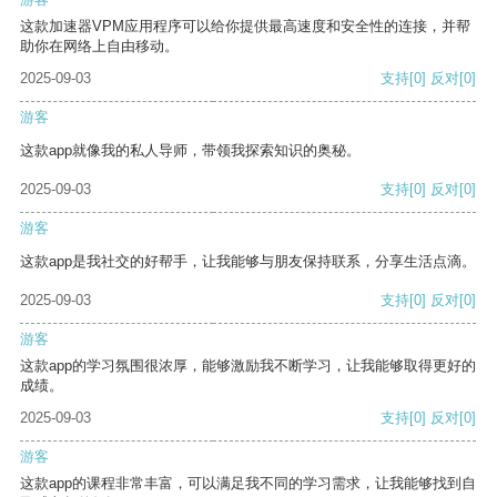
这款加速器VPM应用程序可以给你提供最高速度和安全性的连接，并帮
助你在网络上自由移动。
2025-09-03
支持
[0]
反对
[0]
游客
这款app就像我的私人导师，带领我探索知识的奥秘。
2025-09-03
支持
[0]
反对
[0]
游客
这款app是我社交的好帮手，让我能够与朋友保持联系，分享生活点滴。
2025-09-03
支持
[0]
反对
[0]
游客
这款app的学习氛围很浓厚，能够激励我不断学习，让我能够取得更好的
成绩。
2025-09-03
支持
[0]
反对
[0]
游客
这款app的课程非常丰富，可以满足我不同的学习需求，让我能够找到自