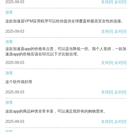
2025-09-03
支持
[0]
反对
[0]
游客
这款加速器VPM应用程序可以给你提供全球覆盖和最高安全性的连接。
2025-09-03
支持
[0]
反对
[0]
游客
这款加速器app的价格有点贵，可以适当降低一些。我个人觉得，一款加
速器app的价格应该在50元以下才比较合理。
2025-09-03
支持
[0]
反对
[0]
游客
这个软件很好用
2025-09-03
支持
[0]
反对
[0]
游客
这款app的商品种类非常丰富，可以满足我所有的购物需求。
2025-09-03
支持
[0]
反对
[0]
游客