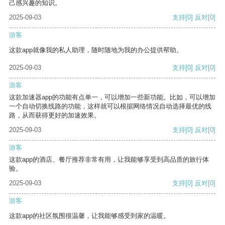
己感兴趣的知识。
2025-09-03
支持
[0]
反对
[0]
游客
这款app就像我的私人助理，随时随地为我的办公提供帮助。
2025-09-03
支持
[0]
反对
[0]
游客
这款加速器app的功能有点单一，可以增加一些新功能。比如，可以增加
一个自动切换线路的功能，这样就可以根据网络情况自动选择最优的线
路，从而获得更好的加速效果。
2025-09-03
支持
[0]
反对
[0]
游客
这款app的酒店、餐厅推荐非常有用，让我能够享受到高品质的旅行体
验。
2025-09-03
支持
[0]
反对
[0]
游客
这款app的社区氛围很温馨，让我能够感受到家的温暖。