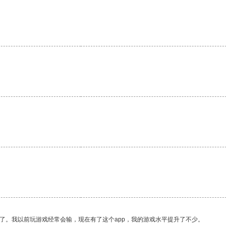
。
了。我以前玩游戏经常会输，现在有了这个app，我的游戏水平提升了不少。