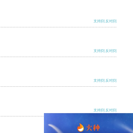
支持
[0]
反对
[0]
支持
[0]
反对
[0]
支持
[0]
反对
[0]
支持
[0]
反对
[0]