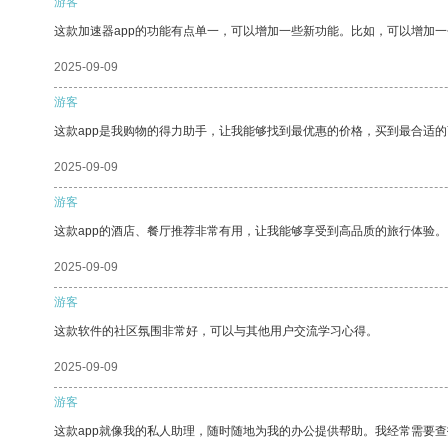
游客
这款加速器app的功能有点单一，可以增加一些新功能。比如，可以增加
2025-09-09
游客
这款app是我购物的得力助手，让我能够找到最优惠的价格，买到最合适
2025-09-09
游客
这款app的酒店、餐厅推荐非常有用，让我能够享受到高品质的旅行体验。
2025-09-09
游客
这款软件的社区氛围非常好，可以与其他用户交流学习心得。
2025-09-09
游客
这款app就像我的私人助理，随时随地为我的办公提供帮助。我经常需要查