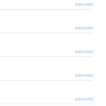
支持
[0]
反对
[0]
支持
[0]
反对
[0]
支持
[0]
反对
[0]
支持
[0]
反对
[0]
支持
[0]
反对
[0]