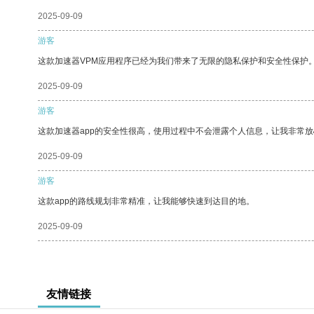
2025-09-09
游客
这款加速器VPM应用程序已经为我们带来了无限的隐私保护和安全性保护
2025-09-09
游客
这款加速器app的安全性很高，使用过程中不会泄露个人信息，让我非常放
2025-09-09
游客
这款app的路线规划非常精准，让我能够快速到达目的地。
2025-09-09
友情链接