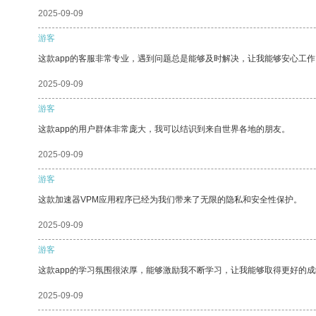
2025-09-09
游客
这款app的客服非常专业，遇到问题总是能够及时解决，让我能够安心工作
2025-09-09
游客
这款app的用户群体非常庞大，我可以结识到来自世界各地的朋友。
2025-09-09
游客
这款加速器VPM应用程序已经为我们带来了无限的隐私和安全性保护。
2025-09-09
游客
这款app的学习氛围很浓厚，能够激励我不断学习，让我能够取得更好的成
2025-09-09