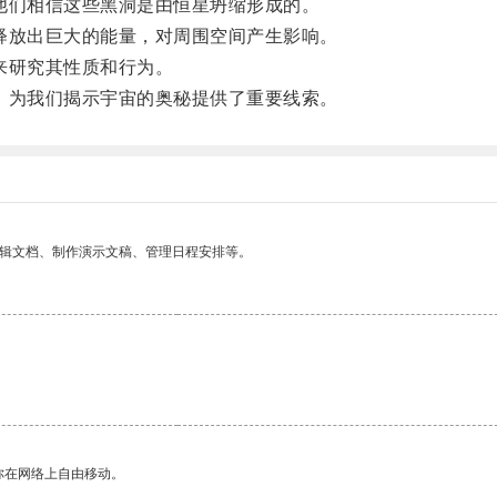
们相信这些黑洞是由恒星坍缩形成的。
放出巨大的能量，对周围空间产生影响。
来研究其性质和行为。
为我们揭示宇宙的奥秘提供了重要线索。
编辑文档、制作演示文稿、管理日程安排等。
你在网络上自由移动。