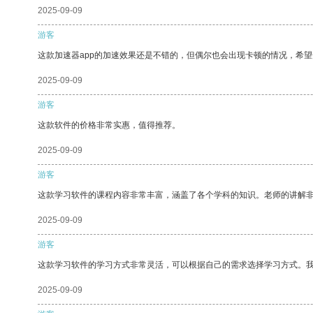
2025-09-09
游客
这款加速器app的加速效果还是不错的，但偶尔也会出现卡顿的情况，希
2025-09-09
游客
这款软件的价格非常实惠，值得推荐。
2025-09-09
游客
这款学习软件的课程内容非常丰富，涵盖了各个学科的知识。老师的讲解
2025-09-09
游客
这款学习软件的学习方式非常灵活，可以根据自己的需求选择学习方式。
2025-09-09