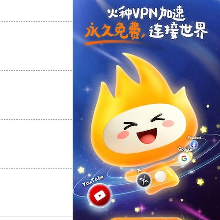
支持
[0]
反对
[0]
支持
[0]
反对
[0]
支持
[0]
反对
[0]
支持
[0]
反对
[0]