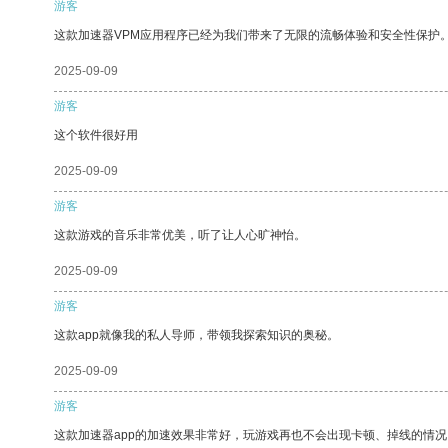
游客
这款加速器VPM应用程序已经为我们带来了无限的流畅体验和安全性保护
2025-09-09
游客
这个软件很好用
2025-09-09
游客
这款游戏的音乐非常优美，听了让人心旷神怡。
2025-09-09
游客
这款app就像我的私人导师，带领我探索知识的奥秘。
2025-09-09
游客
这款加速器app的加速效果非常好，玩游戏再也不会出现卡顿、掉线的情况