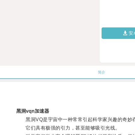
安
简介
黑洞vqn加速器
黑洞VQ是宇宙中一种常常引起科学家兴趣的奇妙
它们具有极强的引力，甚至能够吸引光线。