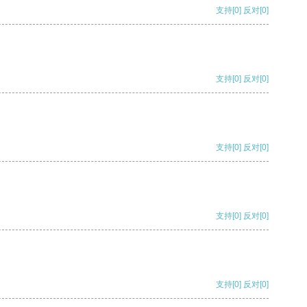
支持
[0]
反对
[0]
支持
[0]
反对
[0]
支持
[0]
反对
[0]
支持
[0]
反对
[0]
支持
[0]
反对
[0]