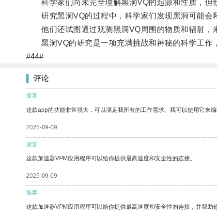
科学家们尚未完全理解黑洞VQ的起源和性质，但他
研究黑洞VQ的过程中，科学家们发现黑洞可能会释
他们还试图通过观测黑洞VQ周围的物质和辐射，
黑洞VQ的研究是一项充满挑战和神秘的科学工作，
#44#
评论
游客
这款app的功能非常强大，可以满足我所有的工作需求。我可以使用它来
2025-09-09
游客
这款加速器VPM应用程序可以给你提供最高速度和安全性的连接。
2025-09-09
游客
这款加速器VPM应用程序可以给你提供最高速度和安全性的连接，并帮助