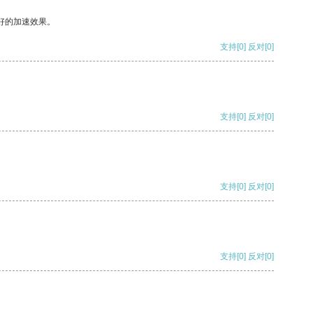
好的加速效果。
支持
[0]
反对
[0]
支持
[0]
反对
[0]
支持
[0]
反对
[0]
支持
[0]
反对
[0]