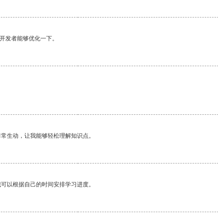
望开发者能够优化一下。
非常生动，让我能够轻松理解知识点。
我可以根据自己的时间安排学习进度。