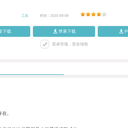
工具
|
时间：2025-09-09
|
卓下载
苹果下载
安卓市场，安全绿色
存在。