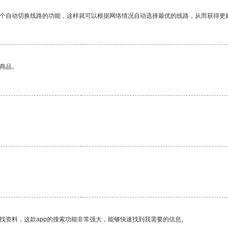
一个自动切换线路的功能，这样就可以根据网络情况自动选择最优的线路，从而获得更
的商品。
找资料，这款app的搜索功能非常强大，能够快速找到我需要的信息。