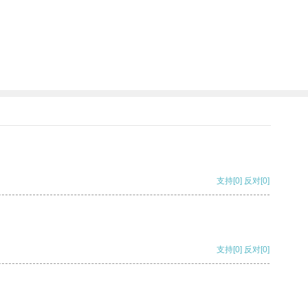
支持
[0]
反对
[0]
支持
[0]
反对
[0]