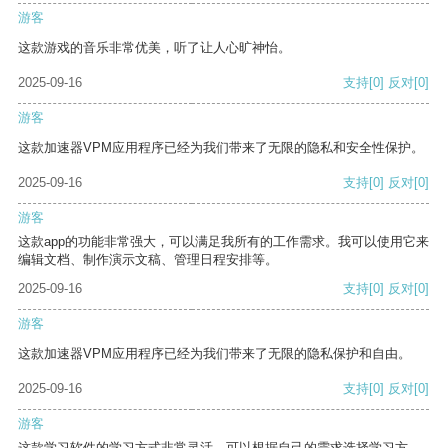
游客
这款游戏的音乐非常优美，听了让人心旷神怡。
2025-09-16
支持
[0]
反对
[0]
游客
这款加速器VPM应用程序已经为我们带来了无限的隐私和安全性保护。
2025-09-16
支持
[0]
反对
[0]
游客
这款app的功能非常强大，可以满足我所有的工作需求。我可以使用它来
编辑文档、制作演示文稿、管理日程安排等。
2025-09-16
支持
[0]
反对
[0]
游客
这款加速器VPM应用程序已经为我们带来了无限的隐私保护和自由。
2025-09-16
支持
[0]
反对
[0]
游客
这款学习软件的学习方式非常灵活，可以根据自己的需求选择学习方