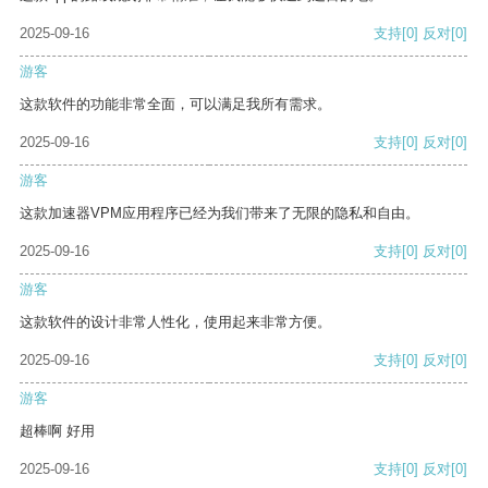
2025-09-16
支持
[0]
反对
[0]
游客
这款软件的功能非常全面，可以满足我所有需求。
2025-09-16
支持
[0]
反对
[0]
游客
这款加速器VPM应用程序已经为我们带来了无限的隐私和自由。
2025-09-16
支持
[0]
反对
[0]
游客
这款软件的设计非常人性化，使用起来非常方便。
2025-09-16
支持
[0]
反对
[0]
游客
超棒啊 好用
2025-09-16
支持
[0]
反对
[0]