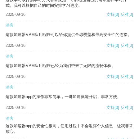
式。我可以根据自己的时间安排学习进度。
2025-09-16
支持
[0]
反对
[0]
游客
这款加速器VPM应用程序可以给你提供全球覆盖和最高安全性的连接。
2025-09-16
支持
[0]
反对
[0]
游客
这款加速器VPM应用程序已经为我们带来了无限的流畅体验。
2025-09-16
支持
[0]
反对
[0]
游客
这款加速器app的操作非常简单，一键加速就能开启，非常方便。
2025-09-16
支持
[0]
反对
[0]
游客
这款加速器app的安全性很高，使用过程中不会泄露个人信息，让我非常
放心。