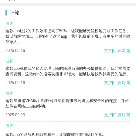
评论
游客
这款app让我的工作效率提高了50%，让我能够更轻松地完成工作任务。
我以前经常加班，现在有了这个app，我可以提前下班，有更多的时间陪
伴家人。
2025-09-16
支持
[0]
反对
[0]
游客
这款app就像我的私人助理，随时随地为我的办公提供帮助。我经常需要
查找资料，这款app的搜索功能非常强大，能够快速找到我需要的信息。
2025-09-16
支持
[0]
反对
[0]
游客
这款加速器VPM应用程序可以给你提供最高速度和安全性的连接，并帮
助你在网络上自由移动。
2025-09-16
支持
[0]
反对
[0]
游客
这款app的路线规划非常精准，让我能够快速到达目的地。