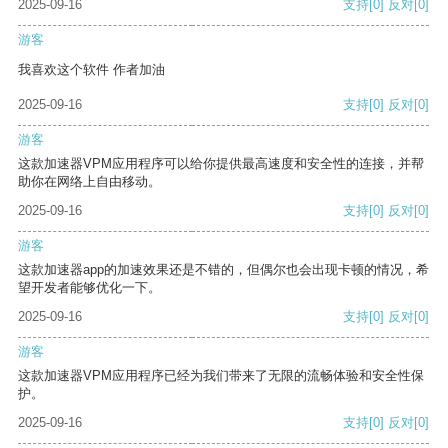
2025-09-16
支持
[0]
反对
[0]
游客
我喜欢这个软件 作者加油
2025-09-16
支持
[0]
反对
[0]
游客
这款加速器VPM应用程序可以给你提供最高速度和安全性的连接，并帮
助你在网络上自由移动。
2025-09-16
支持
[0]
反对
[0]
游客
这款加速器app的加速效果还是不错的，但偶尔也会出现卡顿的情况，希
望开发者能够优化一下。
2025-09-16
支持
[0]
反对
[0]
游客
这款加速器VPM应用程序已经为我们带来了无限的流畅体验和安全性保
护。
2025-09-16
支持
[0]
反对
[0]