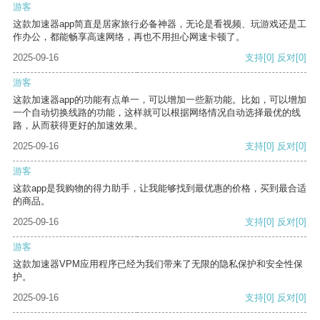
游客
这款加速器app简直是居家旅行必备神器，无论是看视频、玩游戏还是工
作办公，都能畅享高速网络，再也不用担心网速卡顿了。
2025-09-16
支持
[0]
反对
[0]
游客
这款加速器app的功能有点单一，可以增加一些新功能。比如，可以增加
一个自动切换线路的功能，这样就可以根据网络情况自动选择最优的线
路，从而获得更好的加速效果。
2025-09-16
支持
[0]
反对
[0]
游客
这款app是我购物的得力助手，让我能够找到最优惠的价格，买到最合适
的商品。
2025-09-16
支持
[0]
反对
[0]
游客
这款加速器VPM应用程序已经为我们带来了无限的隐私保护和安全性保
护。
2025-09-16
支持
[0]
反对
[0]