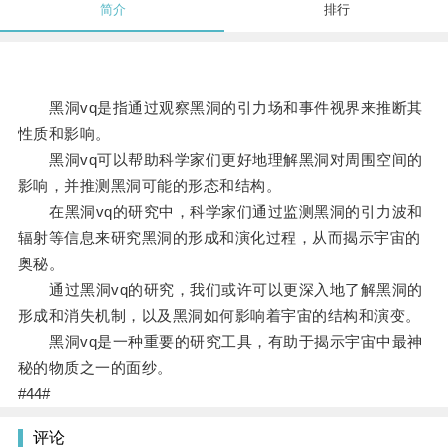
简介
排行
黑洞vq是指通过观察黑洞的引力场和事件视界来推断其
性质和影响。
黑洞vq可以帮助科学家们更好地理解黑洞对周围空间的
影响，并推测黑洞可能的形态和结构。
在黑洞vq的研究中，科学家们通过监测黑洞的引力波和
辐射等信息来研究黑洞的形成和演化过程，从而揭示宇宙的
奥秘。
通过黑洞vq的研究，我们或许可以更深入地了解黑洞的
形成和消失机制，以及黑洞如何影响着宇宙的结构和演变。
黑洞vq是一种重要的研究工具，有助于揭示宇宙中最神
秘的物质之一的面纱。
#44#
评论