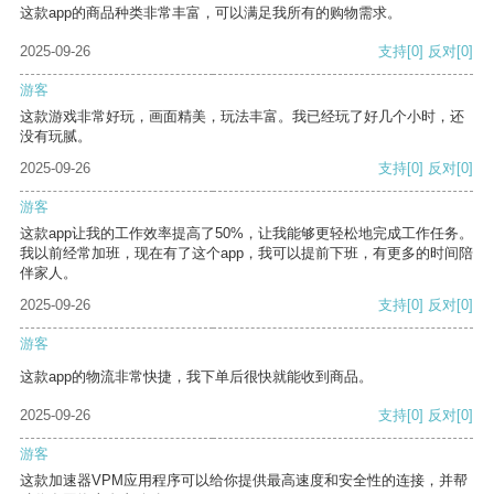
这款app的商品种类非常丰富，可以满足我所有的购物需求。
2025-09-26
支持
[0]
反对
[0]
游客
这款游戏非常好玩，画面精美，玩法丰富。我已经玩了好几个小时，还
没有玩腻。
2025-09-26
支持
[0]
反对
[0]
游客
这款app让我的工作效率提高了50%，让我能够更轻松地完成工作任务。
我以前经常加班，现在有了这个app，我可以提前下班，有更多的时间陪
伴家人。
2025-09-26
支持
[0]
反对
[0]
游客
这款app的物流非常快捷，我下单后很快就能收到商品。
2025-09-26
支持
[0]
反对
[0]
游客
这款加速器VPM应用程序可以给你提供最高速度和安全性的连接，并帮