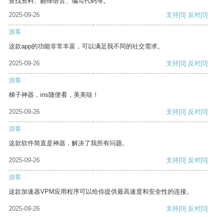
查找资料、翻译语言、编写代码等。
2025-09-26
支持
[0]
反对
[0]
游客
这款app的功能非常丰富，可以满足我不同的社交需求。
2025-09-26
支持
[0]
反对
[0]
游客
梯子神器，ins随便看，美美哒！
2025-09-26
支持
[0]
反对
[0]
游客
这款软件简直是神器，解决了我所有问题。
2025-09-26
支持
[0]
反对
[0]
游客
这款加速器VPM应用程序可以给你提供最高速度和安全性的连接。
2025-09-26
支持
[0]
反对
[0]