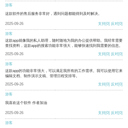
游客
这款软件的售后服务非常好，遇到问题都能得到及时解决。
2025-09-26
支持
[0]
反对
[0]
游客
这款app就像我的私人助理，随时随地为我的办公提供帮助。我经常需要
查找资料，这款app的搜索功能非常强大，能够快速找到我需要的信息。
2025-09-26
支持
[0]
反对
[0]
游客
这款app的功能非常强大，可以满足我所有的工作需求。我可以使用它来
编辑文档、制作演示文稿、管理日程安排等。
2025-09-26
支持
[0]
反对
[0]
游客
我喜欢这个软件 作者加油
2025-09-26
支持
[0]
反对
[0]
游客