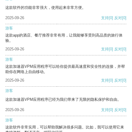
这款软件的功能非常强大，使用起来非常方便。
2025-09-26
支持
[0]
反对
[0]
游客
这款app的酒店、餐厅推荐非常有用，让我能够享受到高品质的旅行体
验。
2025-09-26
支持
[0]
反对
[0]
游客
这款加速器VPM应用程序可以给你提供最高速度和安全性的连接，并帮
助你在网络上自由移动。
2025-09-26
支持
[0]
反对
[0]
游客
这款加速器VPM应用程序已经为我们带来了无限的隐私保护和自由。
2025-09-26
支持
[0]
反对
[0]
游客
这款软件非常实用，可以帮助我解决很多问题。比如，我可以使用它来