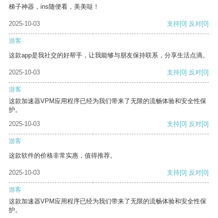
梯子神器，ins随便看，美美哒！
2025-10-03
支持
[0]
反对
[0]
游客
这款app是我社交的好帮手，让我能够与朋友保持联系，分享生活点滴。
2025-10-03
支持
[0]
反对
[0]
游客
这款加速器VPM应用程序已经为我们带来了无限的流畅体验和安全性保
护。
2025-10-03
支持
[0]
反对
[0]
游客
这款软件的价格非常实惠，值得推荐。
2025-10-03
支持
[0]
反对
[0]
游客
这款加速器VPM应用程序已经为我们带来了无限的流畅体验和安全性保
护。