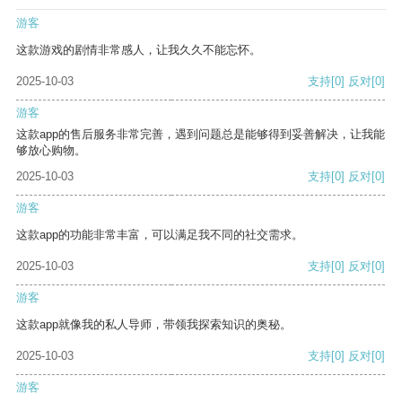
游客
这款游戏的剧情非常感人，让我久久不能忘怀。
2025-10-03
支持
[0]
反对
[0]
游客
这款app的售后服务非常完善，遇到问题总是能够得到妥善解决，让我能
够放心购物。
2025-10-03
支持
[0]
反对
[0]
游客
这款app的功能非常丰富，可以满足我不同的社交需求。
2025-10-03
支持
[0]
反对
[0]
游客
这款app就像我的私人导师，带领我探索知识的奥秘。
2025-10-03
支持
[0]
反对
[0]
游客