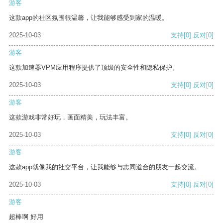
游客
这款app的社区氛围很温馨，让我能够感受到家的温暖。
2025-10-03
支持
[0]
反对
[0]
游客
这款加速器VPM应用程序提供了顶级的安全性和隐私保护。
2025-10-03
支持
[0]
反对
[0]
游客
这款游戏非常好玩，画面精美，玩法丰富。
2025-10-03
支持
[0]
反对
[0]
游客
这款app就像我的社交平台，让我能够与志同道合的朋友一起交流。
2025-10-03
支持
[0]
反对
[0]
游客
超棒啊 好用