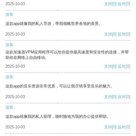
2025-10-03
支持
[0]
反对
[0]
游客
这款app就像我的私人导游，带我领略世界各地的美景。
2025-10-03
支持
[0]
反对
[0]
游客
这款加速器VPM应用程序可以给你提供最高速度和安全性的连接，并帮
助你在网络上自由移动。
2025-10-03
支持
[0]
反对
[0]
游客
这款app的音乐资源非常优质，可以让我尽情享受音乐的魅力。
2025-10-03
支持
[0]
反对
[0]
游客
这款app就像我的私人助理，随时随地为我的办公提供帮助。
2025-10-03
支持
[0]
反对
[0]