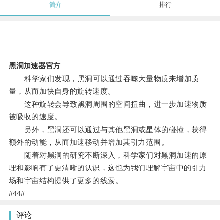
简介
排行
黑洞加速器官方
科学家们发现，黑洞可以通过吞噬大量物质来增加质
量，从而加快自身的旋转速度。
这种旋转会导致黑洞周围的空间扭曲，进一步加速物质
被吸收的速度。
另外，黑洞还可以通过与其他黑洞或星体的碰撞，获得
额外的动能，从而加速移动并增加其引力范围。
随着对黑洞的研究不断深入，科学家们对黑洞加速的原
理和影响有了更清晰的认识，这也为我们理解宇宙中的引力
场和宇宙结构提供了更多的线索。
#44#
评论