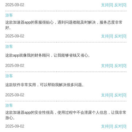
2025-09-02
支持
[0]
反对
[0]
游客
这款加速器app的客服很贴心，遇到问题都能及时解决，服务态度非常
好。
2025-09-02
支持
[0]
反对
[0]
游客
这款app就像我的财务顾问，让我能够省钱又省心。
2025-09-02
支持
[0]
反对
[0]
游客
这款软件非常实用，可以帮助我解决很多问题。
2025-09-02
支持
[0]
反对
[0]
游客
这款加速器app的安全性很高，使用过程中不会泄露个人信息，让我非常
放心。
2025-09-02
支持
[0]
反对
[0]