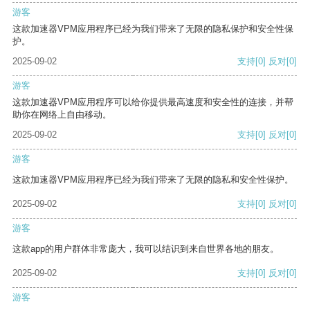
游客
这款加速器VPM应用程序已经为我们带来了无限的隐私保护和安全性保
护。
2025-09-02
支持
[0]
反对
[0]
游客
这款加速器VPM应用程序可以给你提供最高速度和安全性的连接，并帮
助你在网络上自由移动。
2025-09-02
支持
[0]
反对
[0]
游客
这款加速器VPM应用程序已经为我们带来了无限的隐私和安全性保护。
2025-09-02
支持
[0]
反对
[0]
游客
这款app的用户群体非常庞大，我可以结识到来自世界各地的朋友。
2025-09-02
支持
[0]
反对
[0]
游客