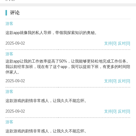
评论
游客
这款app就像我的私人导师，带领我探索知识的奥秘。
2025-09-02
支持
[0]
反对
[0]
游客
这款app让我的工作效率提高了50%，让我能够更轻松地完成工作任务。
我以前经常加班，现在有了这个app，我可以提前下班，有更多的时间陪
伴家人。
2025-09-02
支持
[0]
反对
[0]
游客
这款游戏的剧情非常感人，让我久久不能忘怀。
2025-09-02
支持
[0]
反对
[0]
游客
这款游戏的剧情非常感人，让我久久不能忘怀。