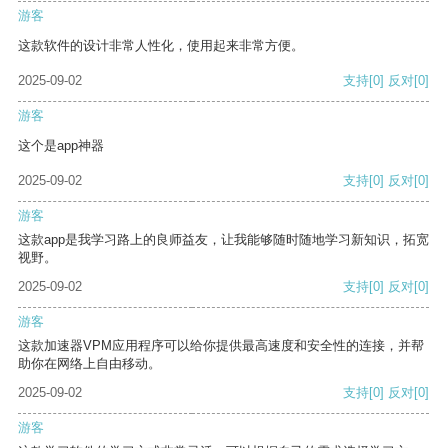
游客
这款软件的设计非常人性化，使用起来非常方便。
2025-09-02
支持
[0]
反对
[0]
游客
这个是app神器
2025-09-02
支持
[0]
反对
[0]
游客
这款app是我学习路上的良师益友，让我能够随时随地学习新知识，拓宽
视野。
2025-09-02
支持
[0]
反对
[0]
游客
这款加速器VPM应用程序可以给你提供最高速度和安全性的连接，并帮
助你在网络上自由移动。
2025-09-02
支持
[0]
反对
[0]
游客