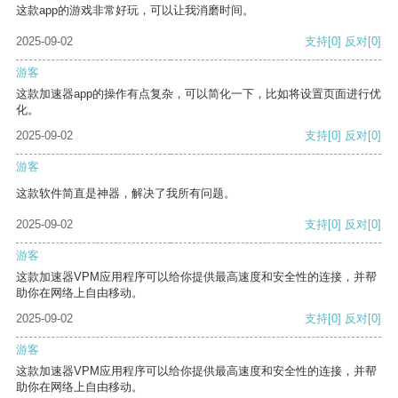
这款app的游戏非常好玩，可以让我消磨时间。
2025-09-02
支持
[0]
反对
[0]
游客
这款加速器app的操作有点复杂，可以简化一下，比如将设置页面进行优
化。
2025-09-02
支持
[0]
反对
[0]
游客
这款软件简直是神器，解决了我所有问题。
2025-09-02
支持
[0]
反对
[0]
游客
这款加速器VPM应用程序可以给你提供最高速度和安全性的连接，并帮
助你在网络上自由移动。
2025-09-02
支持
[0]
反对
[0]
游客
这款加速器VPM应用程序可以给你提供最高速度和安全性的连接，并帮
助你在网络上自由移动。