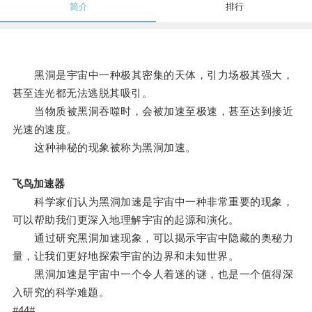
简介
排行
黑洞是宇宙中一种极其密集的天体，引力场极其强大，
甚至连光都无法逃脱其吸引。
当物质被黑洞吞噬时，会被加速至极速，甚至达到接近
光速的速度。
这种神秘的现象被称为黑洞加速。
飞鸟加速器
科学家们认为黑洞加速是宇宙中一种非常重要的现象，
可以帮助我们更深入地理解宇宙的起源和演化。
通过研究黑洞加速现象，可以揭示宇宙中隐藏的奥秘力
量，让我们更好地探索宇宙的边界和未知世界。
黑洞加速是宇宙中一个令人着迷的谜，也是一个值得深
入研究的科学难题。
#44#