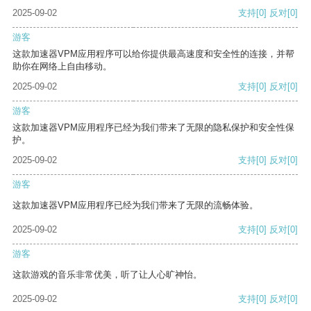
2025-09-02
支持
[0]
反对
[0]
游客
这款加速器VPM应用程序可以给你提供最高速度和安全性的连接，并帮
助你在网络上自由移动。
2025-09-02
支持
[0]
反对
[0]
游客
这款加速器VPM应用程序已经为我们带来了无限的隐私保护和安全性保
护。
2025-09-02
支持
[0]
反对
[0]
游客
这款加速器VPM应用程序已经为我们带来了无限的流畅体验。
2025-09-02
支持
[0]
反对
[0]
游客
这款游戏的音乐非常优美，听了让人心旷神怡。
2025-09-02
支持
[0]
反对
[0]