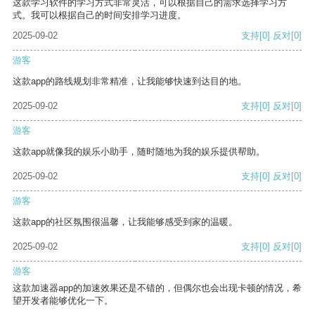
这款学习软件的学习方式非常灵活，可以根据自己的需求选择学习方
式。我可以根据自己的时间安排学习进度。
2025-09-02
支持
[0]
反对
[0]
游客
这款app的路线规划非常精准，让我能够快速到达目的地。
2025-09-02
支持
[0]
反对
[0]
游客
这款app就像我的娱乐小助手，随时随地为我的娱乐提供帮助。
2025-09-02
支持
[0]
反对
[0]
游客
这款app的社区氛围很温馨，让我能够感受到家的温暖。
2025-09-02
支持
[0]
反对
[0]
游客
这款加速器app的加速效果还是不错的，但偶尔也会出现卡顿的情况，希
望开发者能够优化一下。