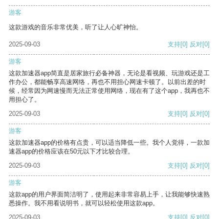
游客
这款游戏的音乐非常优美，听了让人心旷神怡。
2025-09-03
支持
[0]
反对
[0]
游客
这款加速器app简直是居家旅行必备神器，无论是看视频、玩游戏还是工
作办公，都能畅享高速网络，再也不用担心网速卡顿了。以前出差的时
候，经常因为网速慢而无法正常使用网络，现在有了这个app，我再也不
用担心了。
2025-09-03
支持
[0]
反对
[0]
游客
这款加速器app的价格有点贵，可以适当降低一些。我个人觉得，一款加
速器app的价格应该在50元以下才比较合理。
2025-09-03
支持
[0]
反对
[0]
游客
这款app的用户界面简洁明了，使用起来非常容易上手，让我能够快速熟
悉操作。我不用看说明书，就可以轻松使用这款app。
2025-09-03
支持
[0]
反对
[0]