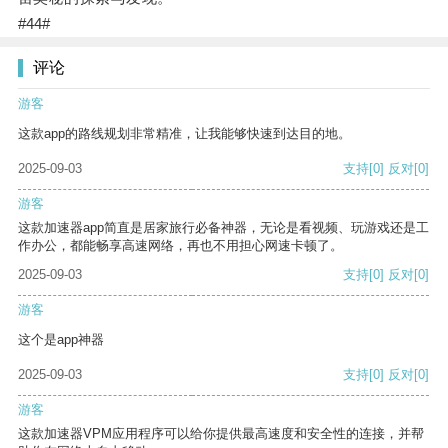
#44#
评论
游客
这款app的路线规划非常精准，让我能够快速到达目的地。
2025-09-03
支持
[0]
反对
[0]
游客
这款加速器app简直是居家旅行必备神器，无论是看视频、玩游戏还是工
作办公，都能畅享高速网络，再也不用担心网速卡顿了。
2025-09-03
支持
[0]
反对
[0]
游客
这个是app神器
2025-09-03
支持
[0]
反对
[0]
游客
这款加速器VPM应用程序可以给你提供最高速度和安全性的连接，并帮