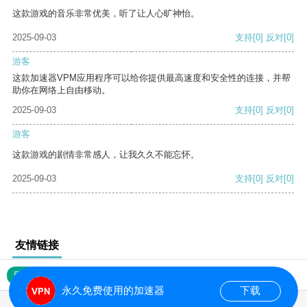
这款游戏的音乐非常优美，听了让人心旷神怡。
2025-09-03
支持
[0]
反对
[0]
游客
这款加速器VPM应用程序可以给你提供最高速度和安全性的连接，并帮
助你在网络上自由移动。
2025-09-03
支持
[0]
反对
[0]
游客
这款游戏的剧情非常感人，让我久久不能忘怀。
2025-09-03
支持
[0]
反对
[0]
友情链接
网站地图
永久免费使用的加速器
下载