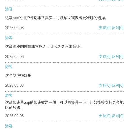
游客
这款app的用户评论非常真实，可以帮助我做出更准确的选择。
2025-09-03
支持
[0]
反对
[0]
游客
这款游戏的剧情非常感人，让我久久不能忘怀。
2025-09-03
支持
[0]
反对
[0]
游客
这个软件很好用
2025-09-03
支持
[0]
反对
[0]
游客
这款加速器app的加速效果一般，可以再提升一下，比如能够支持更多地
区的线路。
2025-09-03
支持
[0]
反对
[0]
游客