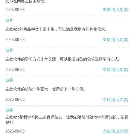
助你在网络上自由移动。
2025-09-03
支持
[0]
反对
[0]
游客
这款app的商品种类非常丰富，可以满足我所有的购物需求。
2025-09-03
支持
[0]
反对
[0]
游客
这款软件的学习方式非常灵活，可以根据自己的需求选择学习方式。
2025-09-03
支持
[0]
反对
[0]
游客
这款软件的功能非常强大，使用起来非常方便。
2025-09-03
支持
[0]
反对
[0]
游客
这款app是我学习路上的良师益友，让我能够随时随地学习新知识，拓宽
视野。
2025-09-03
支持
[0]
反对
[0]