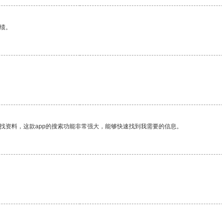
绩。
找资料，这款app的搜索功能非常强大，能够快速找到我需要的信息。