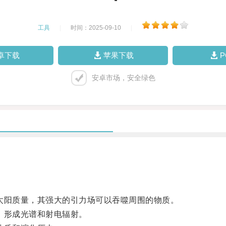
工具
|
时间：2025-09-10
|
卓下载
苹果下载
安卓市场，安全绿色
阳质量，其强大的引力场可以吞噬周围的物质。
，形成光谱和射电辐射。