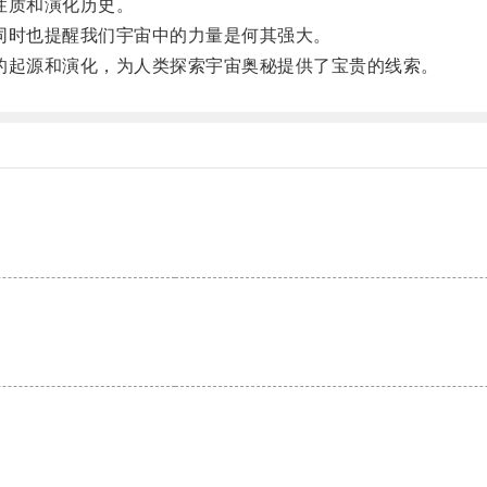
性质和演化历史。
时也提醒我们宇宙中的力量是何其强大。
起源和演化，为人类探索宇宙奥秘提供了宝贵的线索。
。