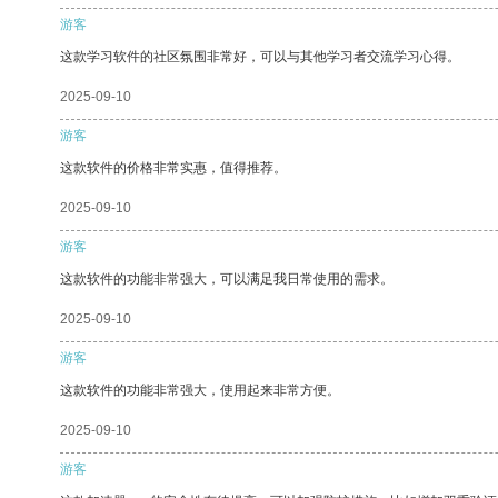
游客
这款学习软件的社区氛围非常好，可以与其他学习者交流学习心得。
2025-09-10
游客
这款软件的价格非常实惠，值得推荐。
2025-09-10
游客
这款软件的功能非常强大，可以满足我日常使用的需求。
2025-09-10
游客
这款软件的功能非常强大，使用起来非常方便。
2025-09-10
游客