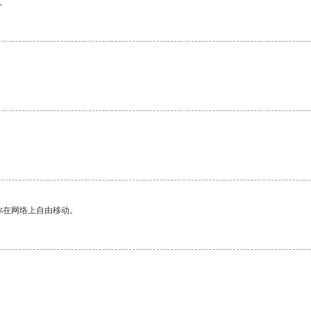
。
你在网络上自由移动。