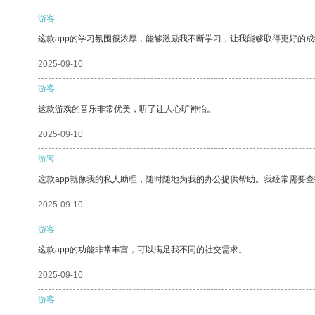
游客
这款app的学习氛围很浓厚，能够激励我不断学习，让我能够取得更好的成
2025-09-10
游客
这款游戏的音乐非常优美，听了让人心旷神怡。
2025-09-10
游客
这款app就像我的私人助理，随时随地为我的办公提供帮助。我经常需要查
2025-09-10
游客
这款app的功能非常丰富，可以满足我不同的社交需求。
2025-09-10
游客