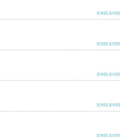
支持
[0]
反对
[0]
支持
[0]
反对
[0]
支持
[0]
反对
[0]
支持
[0]
反对
[0]
支持
[0]
反对
[0]