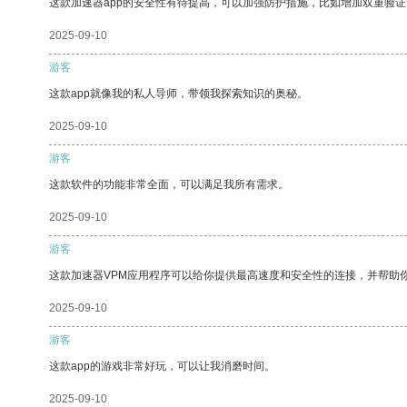
这款加速器app的安全性有待提高，可以加强防护措施，比如增加双重验证
2025-09-10
游客
这款app就像我的私人导师，带领我探索知识的奥秘。
2025-09-10
游客
这款软件的功能非常全面，可以满足我所有需求。
2025-09-10
游客
这款加速器VPM应用程序可以给你提供最高速度和安全性的连接，并帮助
2025-09-10
游客
这款app的游戏非常好玩，可以让我消磨时间。
2025-09-10