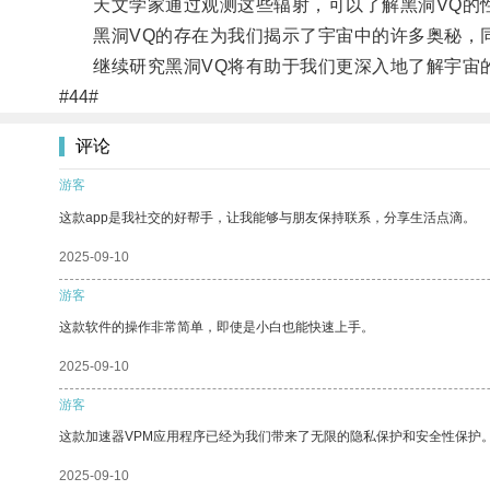
天文学家通过观测这些辐射，可以了解黑洞VQ的
黑洞VQ的存在为我们揭示了宇宙中的许多奥秘，同
继续研究黑洞VQ将有助于我们更深入地了解宇宙的
#44#
评论
游客
这款app是我社交的好帮手，让我能够与朋友保持联系，分享生活点滴。
2025-09-10
游客
这款软件的操作非常简单，即使是小白也能快速上手。
2025-09-10
游客
这款加速器VPM应用程序已经为我们带来了无限的隐私保护和安全性保护
2025-09-10