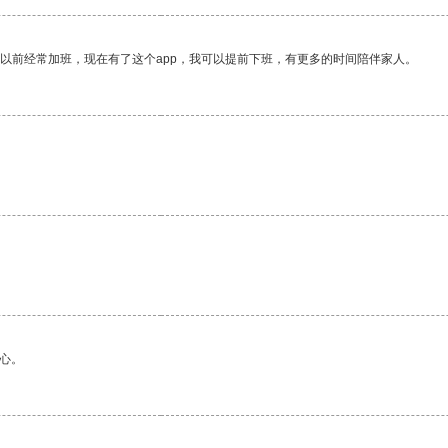
我以前经常加班，现在有了这个app，我可以提前下班，有更多的时间陪伴家人。
心。