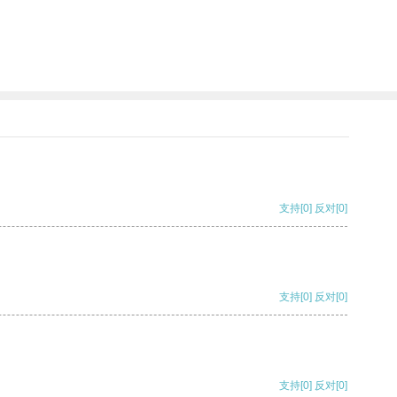
支持
[0]
反对
[0]
支持
[0]
反对
[0]
支持
[0]
反对
[0]