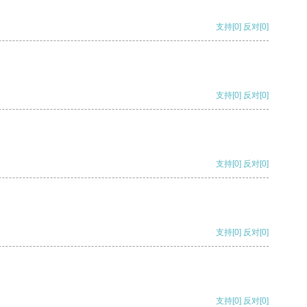
支持
[0]
反对
[0]
支持
[0]
反对
[0]
支持
[0]
反对
[0]
支持
[0]
反对
[0]
支持
[0]
反对
[0]