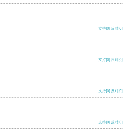
支持
[0]
反对
[0]
支持
[0]
反对
[0]
支持
[0]
反对
[0]
支持
[0]
反对
[0]