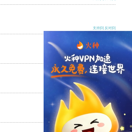
支持
[0]
反对
[0]
支持
[0]
反对
[0]
支持
[0]
反对
[0]
支持
[0]
反对
[0]