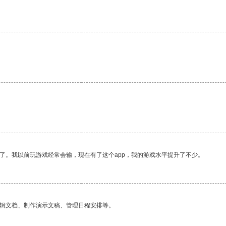
了。我以前玩游戏经常会输，现在有了这个app，我的游戏水平提升了不少。
编辑文档、制作演示文稿、管理日程安排等。