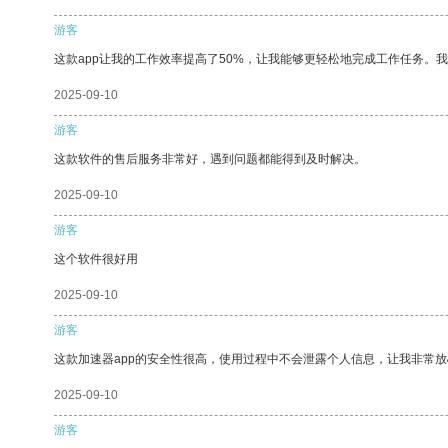
游客
这款app让我的工作效率提高了50%，让我能够更轻松地完成工作任务。
2025-09-10
游客
这款软件的售后服务非常好，遇到问题都能得到及时解决。
2025-09-10
游客
这个软件很好用
2025-09-10
游客
这款加速器app的安全性很高，使用过程中不会泄露个人信息，让我非常放
2025-09-10
游客