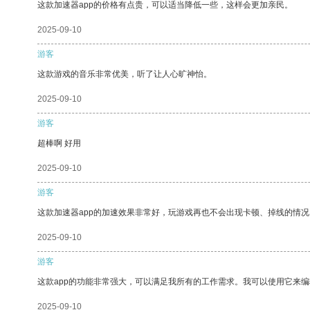
这款加速器app的价格有点贵，可以适当降低一些，这样会更加亲民。
2025-09-10
游客
这款游戏的音乐非常优美，听了让人心旷神怡。
2025-09-10
游客
超棒啊 好用
2025-09-10
游客
这款加速器app的加速效果非常好，玩游戏再也不会出现卡顿、掉线的情况
2025-09-10
游客
这款app的功能非常强大，可以满足我所有的工作需求。我可以使用它来
2025-09-10