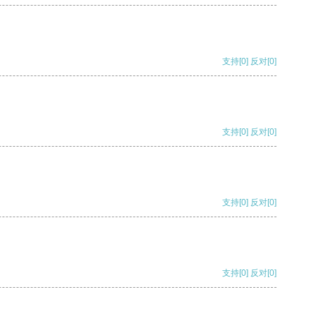
支持
[0]
反对
[0]
支持
[0]
反对
[0]
支持
[0]
反对
[0]
支持
[0]
反对
[0]