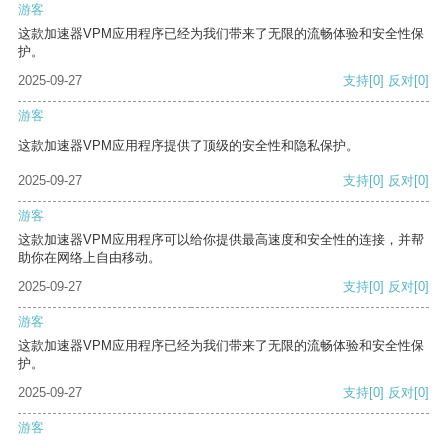
游客
这款加速器VPM应用程序已经为我们带来了无限的流畅体验和安全性保
护。
2025-09-27
支持
[0]
反对
[0]
游客
这款加速器VPM应用程序提供了顶级的安全性和隐私保护。
2025-09-27
支持
[0]
反对
[0]
游客
这款加速器VPM应用程序可以给你提供最高速度和安全性的连接，并帮
助你在网络上自由移动。
2025-09-27
支持
[0]
反对
[0]
游客
这款加速器VPM应用程序已经为我们带来了无限的流畅体验和安全性保
护。
2025-09-27
支持
[0]
反对
[0]
游客