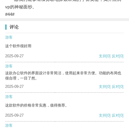
vp的神秘面纱。
#44#
评论
游客
这个软件很好用
2025-09-27
支持
[0]
反对
[0]
游客
这款办公软件的界面设计非常简洁，使用起来非常方便。功能的布局也
很合理，一目了然。
2025-09-27
支持
[0]
反对
[0]
游客
这款软件的价格非常实惠，值得推荐。
2025-09-27
支持
[0]
反对
[0]
游客