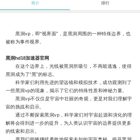
简介
排行
黑洞vp，即“视界面”，是黑洞周围的一种特殊边界，也
被称为事件视界。
黑洞hd18加速器官网
在这个边界上，光线被黑洞所吸引，不再能逃逸，使得
黑洞成为了“黑”的标志。
科学家们利用先进的望远镜和模拟技术，成功观测到了
一些黑洞vp的现象，揭示了它们的特殊性质和神秘力量。
黑洞vp不仅仅是宇宙中壮丽的奇观，更是对我们理解宇
宙的挑战和启示。
通过不断探索黑洞vp，科学家们对宇宙起源和演化的理
解将会得到进一步的提升，为人类认识宇宙的边界提供更多
的线索和启示。
愿我们能够继续勇敢地探索未知的宇宙奥秘，揭开黑洞