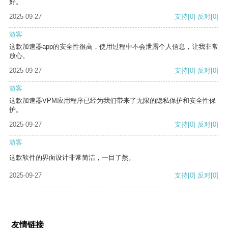
好。
2025-09-27
支持
[0]
反对
[0]
游客
这款加速器app的安全性很高，使用过程中不会泄露个人信息，让我非常
放心。
2025-09-27
支持
[0]
反对
[0]
游客
这款加速器VPM应用程序已经为我们带来了无限的隐私保护和安全性保
护。
2025-09-27
支持
[0]
反对
[0]
游客
这款软件的界面设计非常简洁，一目了然。
2025-09-27
支持
[0]
反对
[0]
友情链接