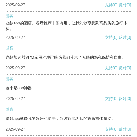
2025-09-27
支持
[0]
反对
[0]
游客
这款app的酒店、餐厅推荐非常有用，让我能够享受到高品质的旅行体
验。
2025-09-27
支持
[0]
反对
[0]
游客
这款加速器VPM应用程序已经为我们带来了无限的隐私保护和自由。
2025-09-27
支持
[0]
反对
[0]
游客
这个是app神器
2025-09-27
支持
[0]
反对
[0]
游客
这款app就像我的娱乐小助手，随时随地为我的娱乐提供帮助。
2025-09-27
支持
[0]
反对
[0]