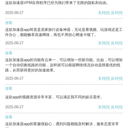
这款加速器VPM应用程序已经为我们带来了无限的隐私和自由。
2025-09-27
支持
[0]
反对
[0]
游客
这款加速器app简直是居家旅行必备神器，无论是看视频、玩游戏还是工
作办公，都能畅享高速网络，再也不用担心网速卡顿了。
2025-09-27
支持
[0]
反对
[0]
游客
这款加速器app的功能有点单一，可以增加一些新功能。比如，可以增加
一个自动切换线路的功能，这样就可以根据网络情况自动选择最优的线
路，从而获得更好的加速效果。
2025-09-27
支持
[0]
反对
[0]
游客
这款app的视频资源非常丰富，可以满足我不同的娱乐需求。
2025-09-27
支持
[0]
反对
[0]
游客
这款加速器app的客服很贴心，遇到问题都能及时解决，服务态度非常