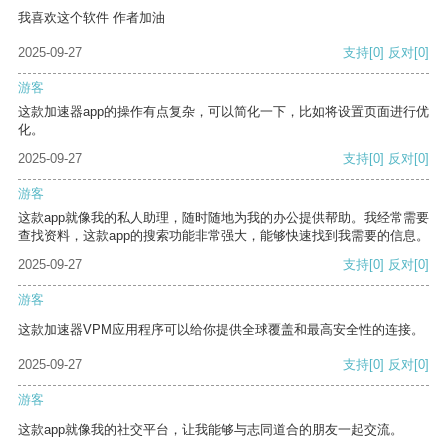
我喜欢这个软件 作者加油
2025-09-27
支持
[0]
反对
[0]
游客
这款加速器app的操作有点复杂，可以简化一下，比如将设置页面进行优
化。
2025-09-27
支持
[0]
反对
[0]
游客
这款app就像我的私人助理，随时随地为我的办公提供帮助。我经常需要
查找资料，这款app的搜索功能非常强大，能够快速找到我需要的信息。
2025-09-27
支持
[0]
反对
[0]
游客
这款加速器VPM应用程序可以给你提供全球覆盖和最高安全性的连接。
2025-09-27
支持
[0]
反对
[0]
游客
这款app就像我的社交平台，让我能够与志同道合的朋友一起交流。