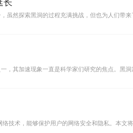
延长
一，虽然探索黑洞的过程充满挑战，但也为人们带来
之一，其加速现象一直是科学家们研究的焦点。黑洞
网络技术，能够保护用户的网络安全和隐私。本文将