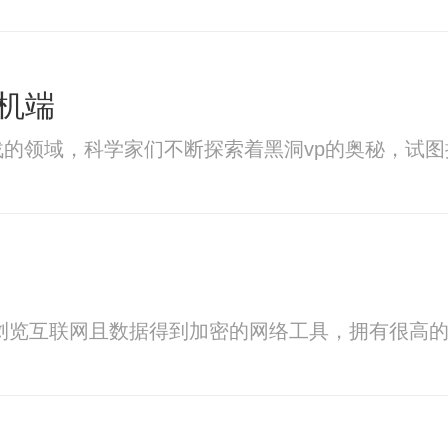
机端
战的领域，科学家们不断探索着黑洞vp的奥秘，试
浏览互联网且数据得到加密的网络工具，拥有很高