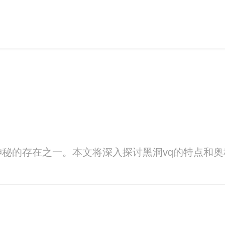
神秘的存在之一。本文将深入探讨黑洞vq的特点和