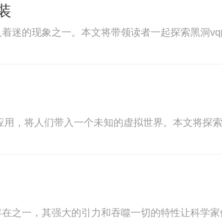
装
人着迷的现象之一。本文将带领读者一起探索黑洞v
应用，将人们带入一个未知的虚拟世界。本文将探索
存在之一，其强大的引力和吞噬一切的特性让科学家