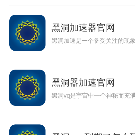
黑洞加速器官网
黑洞加速是一个备受关注的现
黑洞器加速官网
黑洞vq是宇宙中一个神秘而充