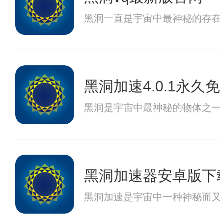
黑洞一直是宇宙中最神秘的存在
黑洞加速4.0.1永久
黑洞是宇宙中最神秘的物体之
黑洞加速器安卓版下
黑洞加速是宇宙中一种神秘而