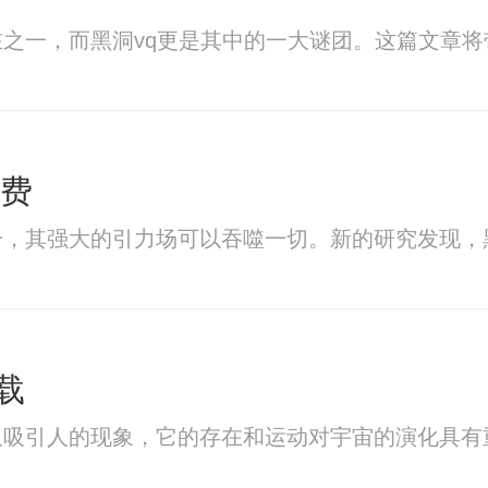
之一，而黑洞vq更是其中的一大谜团。这篇文章将
免费
一，其强大的引力场可以吞噬一切。新的研究发现，
载
又吸引人的现象，它的存在和运动对宇宙的演化具有