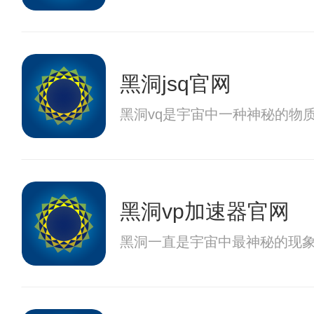
黑洞jsq官网
黑洞vq是宇宙中一种神秘的物
黑洞vp加速器官网
黑洞一直是宇宙中最神秘的现