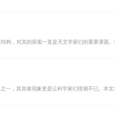
质结构，对其的探索一直是天文学家们的重要课题。
象之一，其加速现象更是让科学家们猜测不已。本文