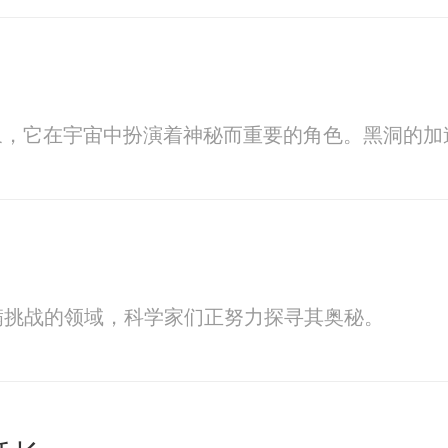
象，它在宇宙中扮演着神秘而重要的角色。黑洞的加
满挑战的领域，科学家们正努力探寻其奥秘。