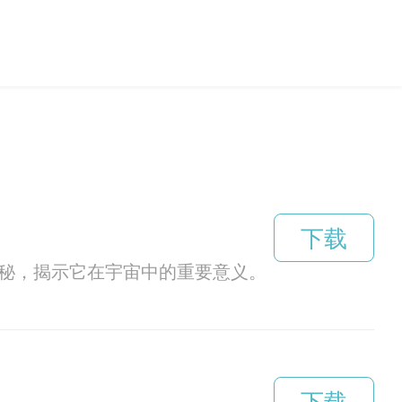
下载
奥秘，揭示它在宇宙中的重要意义。