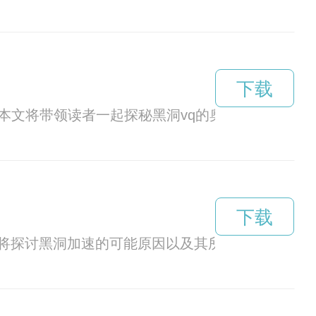
下载
本文将带领读者一起探秘黑洞vq的奥秘。
下载
将探讨黑洞加速的可能原因以及其所带来的未知领